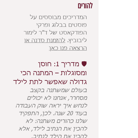
להורים
המדריכים מבוססים על
פוסטים בבלוג ופרקי
הפודקאסט של ד״ר לימור
ליבוביץ.
להזמנת סדנה או
הרצאה פנו כאן
🛡️ מדריך 1: חוסן
ומסוגלות – המתנה הכי
גדולה שאפשר לתת לילד
בעולם שמשתנה בקצב
מסחרר, אנחנו לא יכולים
לנחש איך יראה שוק העבודה
בעוד 20 שנה. לכן, התפקיד
שלנו כהורים משתנה: לא
להכין את הנתיב לילד, אלא
להכין את הילד לנתיב.