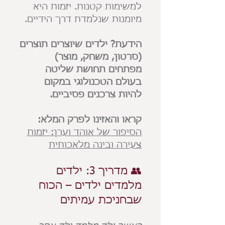
למשימות קטנות. יזמות היא
מיומנות שנלמדת דרך הידיים.
הידעת? ילדים שיוצרים תוצרים
(סרטון, משחק, מוצר)
מפתחים תחושת שליטה
בעולם הטכנולוגי במקום
להיות צרכנים פסיביים.
קראו והאזינו לפרק המלא:
הסיפור של אוהד וערן: יזמות
צעירה ובינה מלאכותית
👥 מדריך 3: ילדים
מלמדים ילדים – הכוח
שבחניכת עמיתים